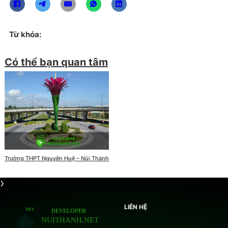
Từ khóa:
Có thể bạn quan tâm
Trường THPT Nguyễn Huệ – Núi Thành
LIÊN HỆ