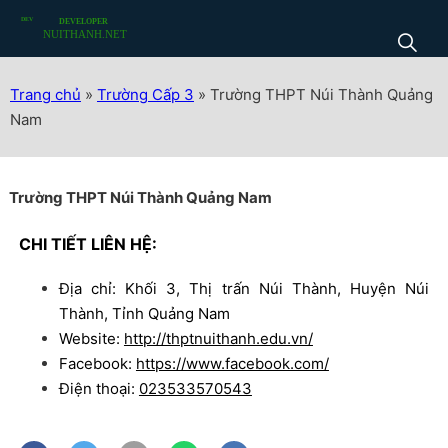
Trang chủ
»
Trường Cấp 3
»
Trường THPT Núi Thành Quảng
Nam
Trường THPT Núi Thành Quảng Nam
CHI TIẾT LIÊN HỆ:
Địa chỉ: Khối 3, Thị trấn Núi Thành, Huyện Núi
Thành, Tỉnh Quảng Nam
Website:
http://thptnuithanh.edu.vn/
Facebook:
https://www.facebook.com/
Điện thoại:
023533570543