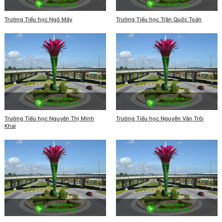
Trường Tiểu học Ngô Mây
Trường Tiểu học Trần Quốc Toản
Trường Tiểu học Nguyễn Thị Minh
Trường Tiểu học Nguyễn Văn Trỗi
Khai