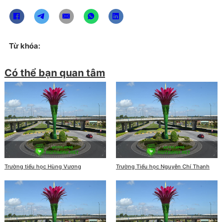
Từ khóa:
Có thể bạn quan tâm
Trường tiểu học Hùng Vương
Trường Tiểu học Nguyễn Chí Thanh