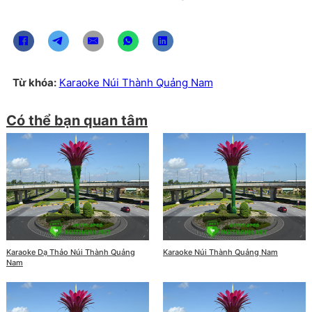
Từ khóa:
Karaoke Núi Thành Quảng Nam
Có thể bạn quan tâm
Karaoke Dạ Thảo Núi Thành Quảng
Karaoke Núi Thành Quảng Nam
Nam