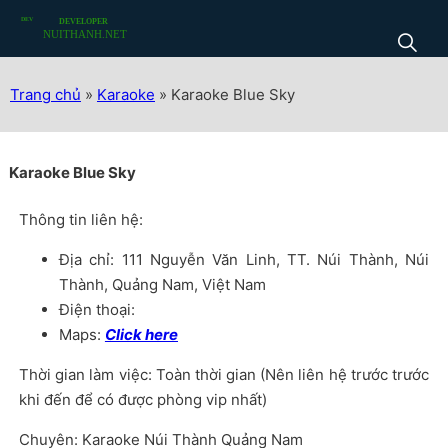
Trang chủ
»
Karaoke
»
Karaoke Blue Sky
Karaoke Blue Sky
Thông tin liên hệ:
Địa chỉ: 111 Nguyễn Văn Linh, TT. Núi Thành, Núi
Thành, Quảng Nam, Việt Nam
Điện thoại:
Maps:
Click here
Thời gian làm việc: Toàn thời gian (Nên liên hệ trước trước
khi đến để có được phòng vip nhất)
Chuyên: Karaoke Núi Thành Quảng Nam