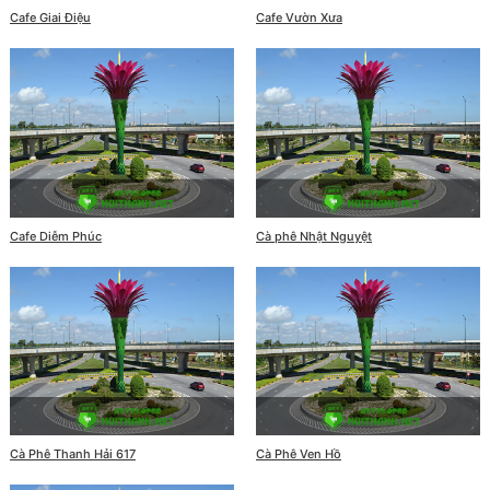
Cafe Giai Điệu
Cafe Vườn Xưa
Cafe Diễm Phúc
Cà phê Nhật Nguyệt
Cà Phê Thanh Hải 617
Cà Phê Ven Hồ