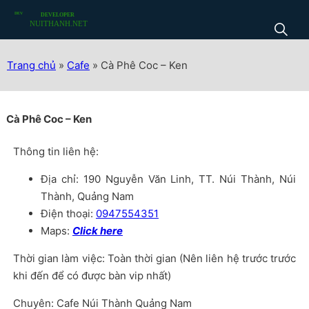
Trang chủ
»
Cafe
»
Cà Phê Coc – Ken
Cà Phê Coc – Ken
Thông tin liên hệ:
Địa chỉ: 190 Nguyễn Văn Linh, TT. Núi Thành, Núi
Thành, Quảng Nam
Điện thoại:
0947554351
Maps:
Click here
Thời gian làm việc: Toàn thời gian (Nên liên hệ trước trước
khi đến để có được bàn vip nhất)
Chuyên: Cafe Núi Thành Quảng Nam