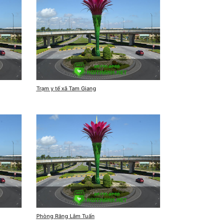
Trạm y tế xã Tam Giang
Phòng Răng Lâm Tuấn