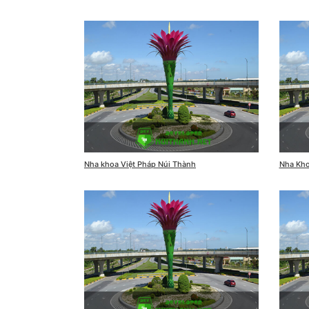
Nha khoa Việt Pháp Núi Thành
Nha Kho