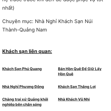
nhất)
Chuyên mục: Nhà Nghỉ Khách Sạn Núi
Thành-Quảng Nam
Khách sạn liên quan:
Khách Sạn Phú Quang
Bán Hồn Quê Để Giữ Lấy
Hồn Quê
Nhà Nghỉ Phương Đông
Khách Sạn Thắng Lợi
Chàng trai xứ Quảng khởi
Nhà Khách Vũ Nhi
nghiệp bên chân sóng